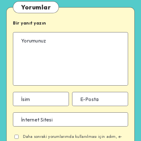
Yorumlar
Bir yanıt yazın
Daha sonraki yorumlarımda kullanılması için adım, e-