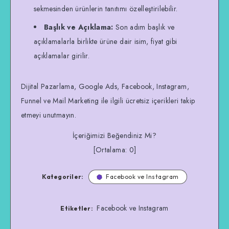
sekmesinden ürünlerin tanıtımı özelleştirilebilir.
Başlık ve Açıklama:
Son adım başlık ve
açıklamalarla birlikte ürüne dair isim, fiyat gibi
açıklamalar girilir.
Dijital Pazarlama, Google Ads, Facebook, Instagram,
Funnel ve Mail Marketing ile ilgili ücretsiz içerikleri takip
etmeyi unutmayın.
İçeriğimizi Beğendiniz Mi?
[Ortalama:
0
]
Kategoriler:
Facebook ve Instagram
Facebook ve Instagram
Etiketler: