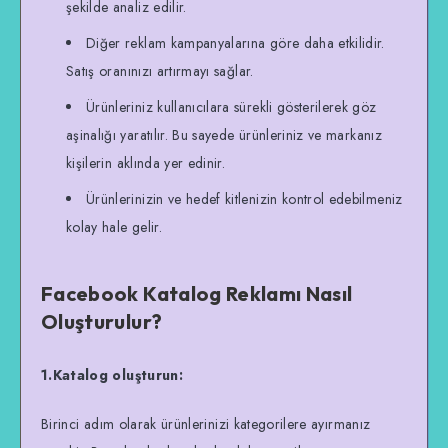
şekilde analiz edilir.
Diğer reklam kampanyalarına göre daha etkilidir.
Satış oranınızı artırmayı sağlar.
Ürünleriniz kullanıcılara sürekli gösterilerek göz
aşinalığı yaratılır. Bu sayede ürünleriniz ve markanız
kişilerin aklında yer edinir.
Ürünlerinizin ve hedef kitlenizin kontrol edebilmeniz
kolay hale gelir.
Facebook Katalog Reklamı Nasıl
Oluşturulur?
1.Katalog oluşturun:
Birinci adım olarak ürünlerinizi kategorilere ayırmanız