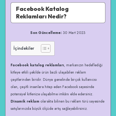
Facebook Katalog
Reklamları Nedir?
Son Güncelleme:
30 Mart 2023
İçindekiler
Facebook katalog reklamları
, markanızın hedeflediği
kitleye etkili şekilde ürün bazlı ulaşabilen reklam
çeşitlerinden biridir. Dünya genelinde birçok kullanıcısı
olan, çeşitli insanlara hitap eden Facebook sayesinde
potansiyel kitlenize ulaşabilme imkânı elde edersiniz.
Dinamik reklam
olarakta bilinen bu reklam türü sayesinde
satışlarınızda büyük ölçüde artış sağlayabilirsiniz.