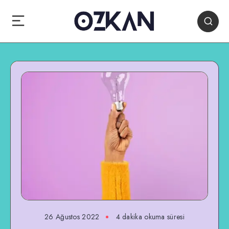
26 Ağustos 2022
4 dakika okuma süresi