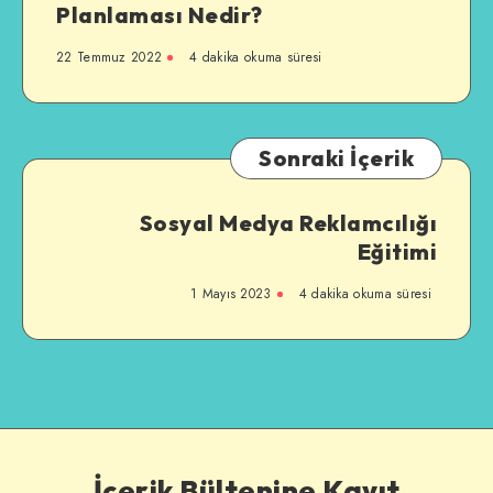
Planlaması Nedir?
22 Temmuz 2022
4 dakika okuma süresi
Sonraki İçerik
Sosyal Medya Reklamcılığı
Eğitimi
1 Mayıs 2023
4 dakika okuma süresi
İçerik Bültenine Kayıt