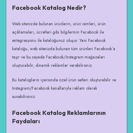
Facebook Katalog Nedir?
Web sitenizde bulunan ürünlerin, ürün isimleri, ürün
açıklamaları, ücretleri gibi bilgilerinin Facebook ile
entegrasyonu ile kataloğunuz oluşur. Yani Facebook
kataloğu, web sitenizde bulunan tüm ürünleri Facebook’a
taşır ve bu sayede Facebook/Instagram mağazaları
oluşturabilir, dinamik reklamlar verebilirsiniz.
Bu katalogların içerisinde özel ürün setleri oluşturabilir ve
Instagram/Facebook kanallarıyla reklam olarak
sunabilirsiniz.
Facebook Katalog Reklamlarının
Faydaları