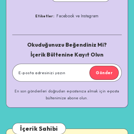
Facebook ve Instagram
Etiketler:
Okuduğunuzu Beğendiniz Mi?
İçerik Bültenine Kayıt Olun
Gönder
En son gönderileri doğrudan e-postanıza almak için e-posta
bültenimize abone olun.
İçerik Sahibi