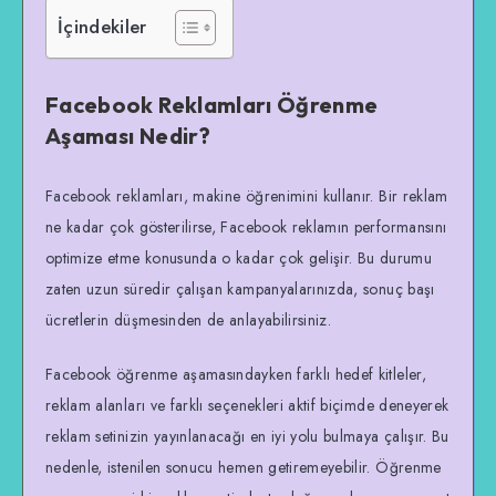
İçindekiler
Facebook Reklamları Öğrenme
Aşaması Nedir?
Facebook reklamları, makine öğrenimini kullanır. Bir reklam
ne kadar çok gösterilirse, Facebook reklamın performansını
optimize etme konusunda o kadar çok gelişir. Bu durumu
zaten uzun süredir çalışan kampanyalarınızda, sonuç başı
ücretlerin düşmesinden de anlayabilirsiniz.
Facebook öğrenme aşamasındayken farklı hedef kitleler,
reklam alanları ve farklı seçenekleri aktif biçimde deneyerek
reklam setinizin yayınlanacağı en iyi yolu bulmaya çalışır. Bu
nedenle, istenilen sonucu hemen getiremeyebilir. Öğrenme