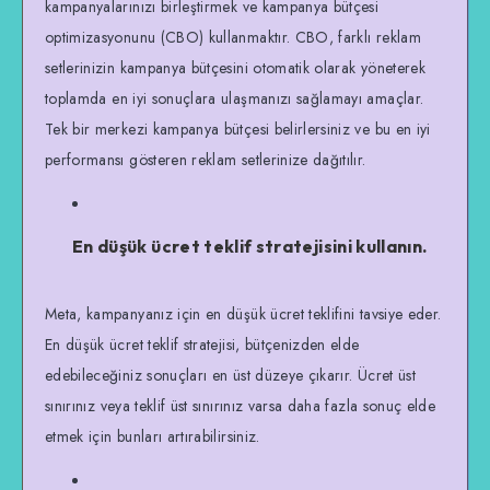
kampanyalarınızı birleştirmek ve kampanya bütçesi
optimizasyonunu (CBO) kullanmaktır. CBO, farklı reklam
setlerinizin kampanya bütçesini otomatik olarak yöneterek
toplamda en iyi sonuçlara ulaşmanızı sağlamayı amaçlar.
Tek bir merkezi kampanya bütçesi belirlersiniz ve bu en iyi
performansı gösteren reklam setlerinize dağıtılır.
En düşük ücret teklif stratejisini kullanın.
Meta, kampanyanız için en düşük ücret teklifini tavsiye eder.
En düşük ücret teklif stratejisi, bütçenizden elde
edebileceğiniz sonuçları en üst düzeye çıkarır. Ücret üst
sınırınız veya teklif üst sınırınız varsa daha fazla sonuç elde
etmek için bunları artırabilirsiniz.