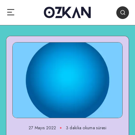
27 Mayıs 2022
3 dakika okuma süresi