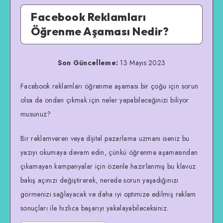
Facebook Reklamları
Öğrenme Aşaması Nedir?
Son Güncelleme:
13 Mayıs 2023
Facebook reklamları öğrenme aşaması bir çoğu için sorun
olsa da ondan çıkmak için neler yapabileceğinizi biliyor
musunuz?
Bir reklamveren veya dijital pazarlama uzmanı iseniz bu
yazıyı okumaya devam edin, çünkü öğrenme aşamasından
çıkamayan kampanyalar için özenle hazırlanmış bu klavuz
bakış açınızı değiştirerek, nerede sorun yaşadığınızı
görmenizi sağlayacak ve daha iyi optimize edilmiş reklam
sonuçları ile hızlıca başarıyı yakalayabileceksiniz.