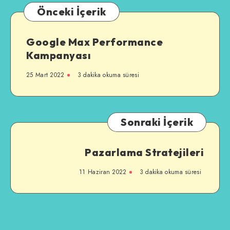
Önceki İçerik
Google Max Performance
Kampanyası
25 Mart 2022
3 dakika okuma süresi
Sonraki İçerik
Pazarlama Stratejileri
11 Haziran 2022
3 dakika okuma süresi