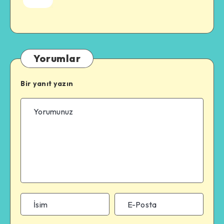
Yorumlar
Bir yanıt yazın