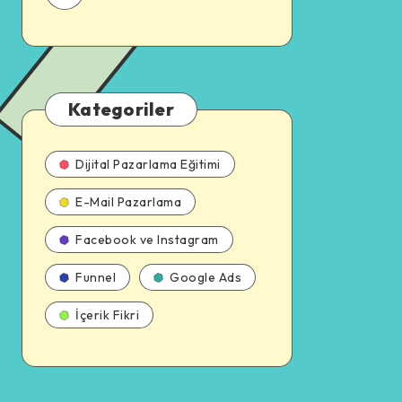
Kategoriler
Dijital Pazarlama Eğitimi
E-Mail Pazarlama
Facebook ve Instagram
Funnel
Google Ads
İçerik Fikri