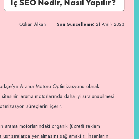
İç SEO Nedir, Nasıl Yapılır?
Özkan Alkan
Son Güncelleme:
21 Aralık 2023
Türkçe’ye Arama Motoru Optimizasyonu olarak
 sitesinin arama motorlarında daha iyi sıralanabilmesi
optimizasyon süreçlerini içerir.
n arama motorlarındaki organik (ücretli reklam
üst sıralarda yer almasını sağlamaktır. İnsanların