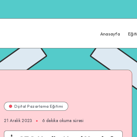
Anasayfa
Eğit
Dijital Pazarlama Eğitimi
21 Aralık 2023
6 dakika okuma süresi