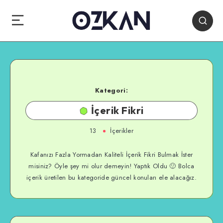
Kategori:
İçerik Fikri
13
İçerikler
Kafanızı Fazla Yormadan Kaliteli İçerik Fikri Bulmak İster
misiniz? Öyle şey mi olur demeyin! Yaptık Oldu 🙂 Bolca
içerik üretilen bu kategoride güncel konuları ele alacağız.