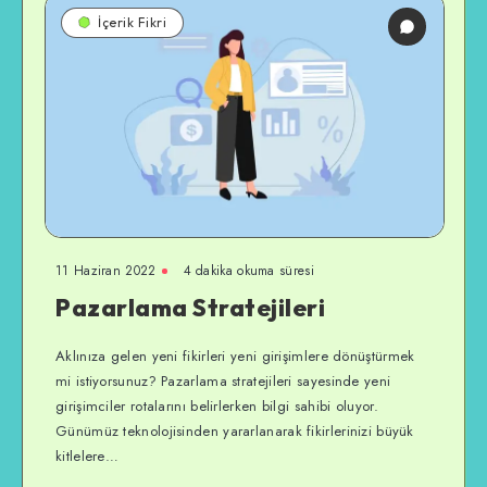
İçerik Fikri
11 Haziran 2022
4 dakika okuma süresi
Pazarlama Stratejileri
Aklınıza gelen yeni fikirleri yeni girişimlere dönüştürmek
mi istiyorsunuz? Pazarlama stratejileri sayesinde yeni
girişimciler rotalarını belirlerken bilgi sahibi oluyor.
Günümüz teknolojisinden yararlanarak fikirlerinizi büyük
kitlelere…