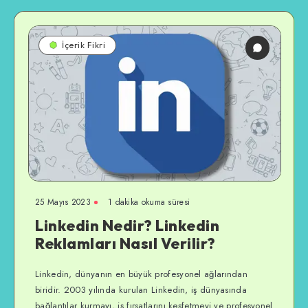
İçerik Fikri
25 Mayıs 2023
1 dakika okuma süresi
Linkedin Nedir? Linkedin
Reklamları Nasıl Verilir?
Linkedin, dünyanın en büyük profesyonel ağlarından
biridir. 2003 yılında kurulan Linkedin, iş dünyasında
bağlantılar kurmayı, iş fırsatlarını keşfetmeyi ve profesyonel