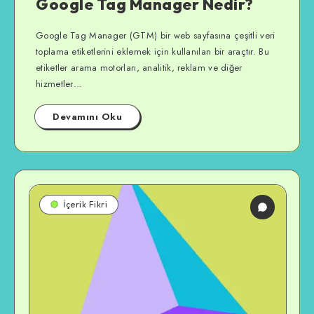
Google Tag Manager Nedir?
Google Tag Manager (GTM) bir web sayfasına çeşitli veri
toplama etiketlerini eklemek için kullanılan bir araçtır. Bu
etiketler arama motorları, analitik, reklam ve diğer
hizmetler…
Devamını Oku
İçerik Fikri