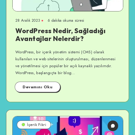
28 Aralık 2023
6 dakika okuma süresi
WordPress Nedir, Sağladığı
Avantajlar Nelerdir?
WordPress, bir içerik yönetim sistemi (CMS) olarak
kullanılan ve web sitelerinin oluşturulması, düzenlenmesi
ve yönetilmesi için popüler bir açık kaynaklı yazılımdır.
WordPress, başlangıçta bir blog…
Devamını Oku
İçerik Fikri