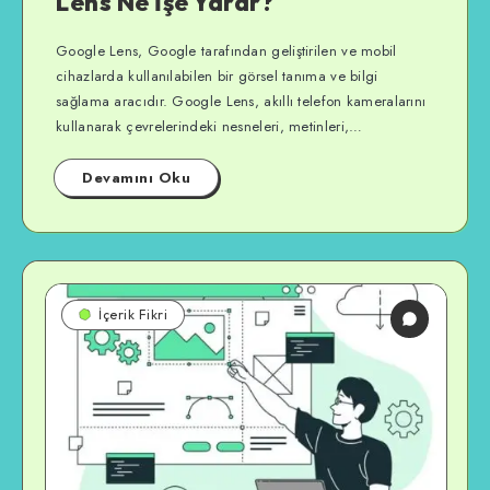
Lens Ne İşe Yarar?
Google Lens, Google tarafından geliştirilen ve mobil
cihazlarda kullanılabilen bir görsel tanıma ve bilgi
sağlama aracıdır. Google Lens, akıllı telefon kameralarını
kullanarak çevrelerindeki nesneleri, metinleri,…
Devamını Oku
İçerik Fikri