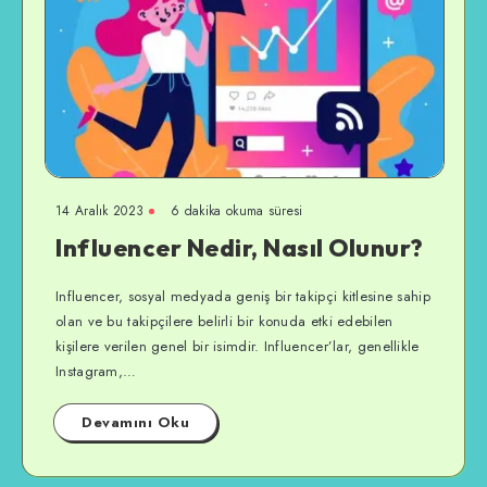
14 Aralık 2023
6 dakika okuma süresi
Influencer Nedir, Nasıl Olunur?
Influencer, sosyal medyada geniş bir takipçi kitlesine sahip
olan ve bu takipçilere belirli bir konuda etki edebilen
kişilere verilen genel bir isimdir. Influencer’lar, genellikle
Instagram,…
Devamını Oku