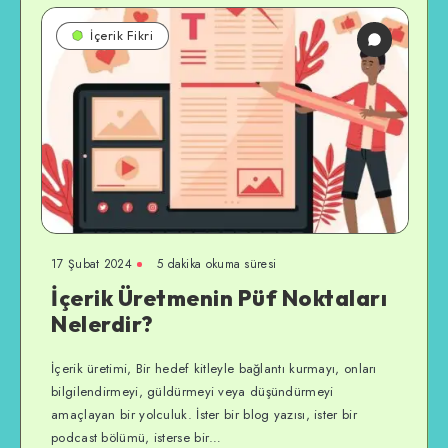
İçerik Fikri
17 Şubat 2024
5 dakika okuma süresi
İçerik Üretmenin Püf Noktaları
Nelerdir?
İçerik üretimi, Bir hedef kitleyle bağlantı kurmayı, onları
bilgilendirmeyi, güldürmeyi veya düşündürmeyi
amaçlayan bir yolculuk. İster bir blog yazısı, ister bir
podcast bölümü, isterse bir…