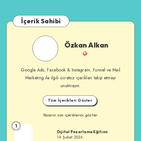
İçerik Sahibi
Özkan
Özkan Alkan
Alkan
İnternet
Sitesi
Google Ads, Facebook & Instagram, Funnel ve Mail
Marketing ile ilgili ücretsiz içerikleri takip etmeyi
unutmayın.
Tüm İçerikleri Göster
Yazarın son içeriklerini göster:
1
Özkan
Dijital Pazarlama Eğitimi
Alkan
14 Şubat 2026