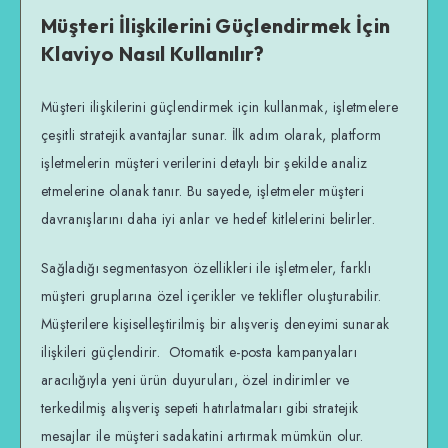
Müşteri İlişkilerini Güçlendirmek İçin
Klaviyo Nasıl Kullanılır?
Müşteri ilişkilerini güçlendirmek için kullanmak, işletmelere
çeşitli stratejik avantajlar sunar. İlk adım olarak, platform
işletmelerin müşteri verilerini detaylı bir şekilde analiz
etmelerine olanak tanır. Bu sayede, işletmeler müşteri
davranışlarını daha iyi anlar ve hedef kitlelerini belirler.
Sağladığı segmentasyon özellikleri ile işletmeler, farklı
müşteri gruplarına özel içerikler ve teklifler oluşturabilir.
Müşterilere kişiselleştirilmiş bir alışveriş deneyimi sunarak
ilişkileri güçlendirir. Otomatik e-posta kampanyaları
aracılığıyla yeni ürün duyuruları, özel indirimler ve
terkedilmiş alışveriş sepeti hatırlatmaları gibi stratejik
mesajlar ile müşteri sadakatini artırmak mümkün olur.