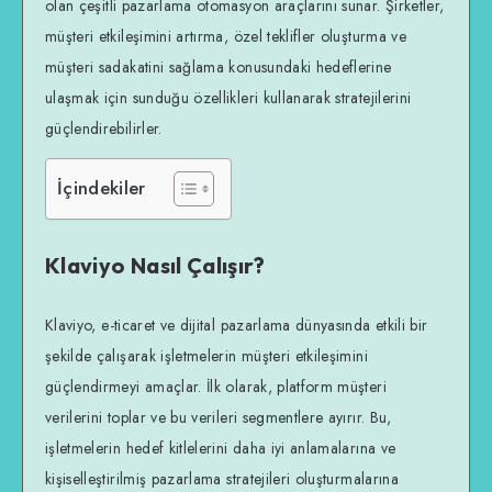
olan çeşitli pazarlama otomasyon araçlarını sunar. Şirketler,
müşteri etkileşimini artırma, özel teklifler oluşturma ve
müşteri sadakatini sağlama konusundaki hedeflerine
ulaşmak için sunduğu özellikleri kullanarak stratejilerini
güçlendirebilirler.
İçindekiler
Klaviyo Nasıl Çalışır?
Klaviyo, e-ticaret ve dijital pazarlama dünyasında etkili bir
şekilde çalışarak işletmelerin müşteri etkileşimini
güçlendirmeyi amaçlar. İlk olarak, platform müşteri
verilerini toplar ve bu verileri segmentlere ayırır. Bu,
işletmelerin hedef kitlelerini daha iyi anlamalarına ve
kişiselleştirilmiş pazarlama stratejileri oluşturmalarına