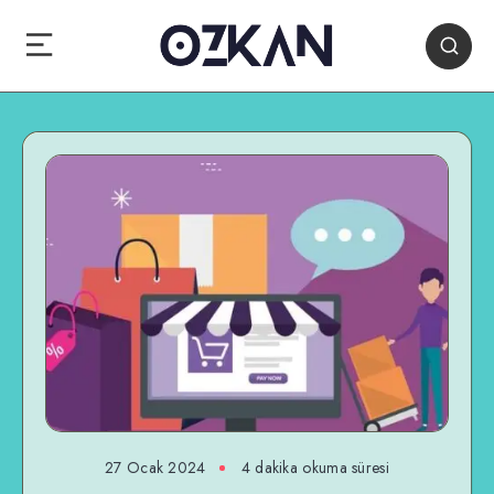
27 Ocak 2024
4 dakika okuma süresi