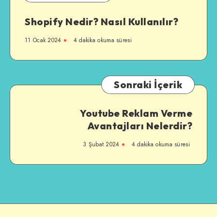
Shopify Nedir? Nasıl Kullanılır?
11 Ocak 2024
4 dakika okuma süresi
Sonraki İçerik
Youtube Reklam Verme
Avantajları Nelerdir?
3 Şubat 2024
4 dakika okuma süresi