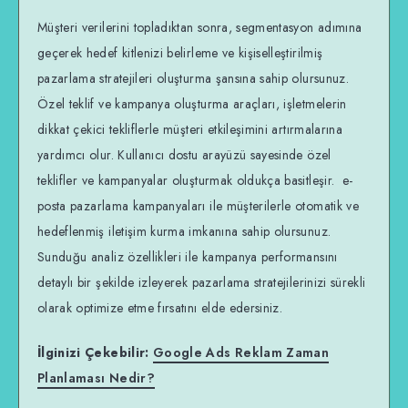
Müşteri verilerini topladıktan sonra, segmentasyon adımına
geçerek hedef kitlenizi belirleme ve kişiselleştirilmiş
pazarlama stratejileri oluşturma şansına sahip olursunuz.
Özel teklif ve kampanya oluşturma araçları, işletmelerin
dikkat çekici tekliflerle müşteri etkileşimini artırmalarına
yardımcı olur. Kullanıcı dostu arayüzü sayesinde özel
teklifler ve kampanyalar oluşturmak oldukça basitleşir. e-
posta pazarlama kampanyaları ile müşterilerle otomatik ve
hedeflenmiş iletişim kurma imkanına sahip olursunuz.
Sunduğu analiz özellikleri ile kampanya performansını
detaylı bir şekilde izleyerek pazarlama stratejilerinizi sürekli
olarak optimize etme fırsatını elde edersiniz.
İlginizi Çekebilir:
Google Ads Reklam Zaman
Planlaması Nedir?