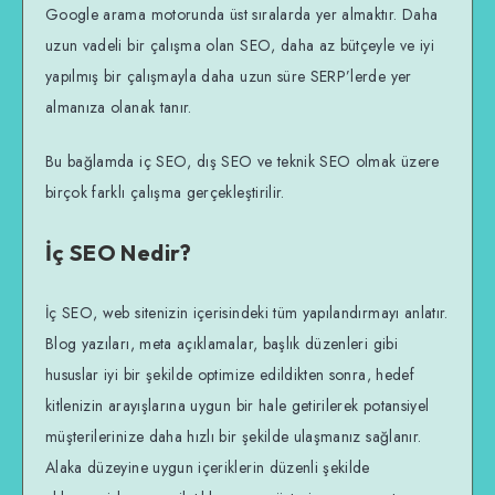
Google arama motorunda üst sıralarda yer almaktır. Daha
uzun vadeli bir çalışma olan SEO, daha az bütçeyle ve iyi
yapılmış bir çalışmayla daha uzun süre SERP’lerde yer
almanıza olanak tanır.
Bu bağlamda iç SEO, dış SEO ve teknik SEO olmak üzere
birçok farklı çalışma gerçekleştirilir.
İç SEO Nedir?
İç SEO, web sitenizin içerisindeki tüm yapılandırmayı anlatır.
Blog yazıları, meta açıklamalar, başlık düzenleri gibi
hususlar iyi bir şekilde optimize edildikten sonra, hedef
kitlenizin arayışlarına uygun bir hale getirilerek potansiyel
müşterilerinize daha hızlı bir şekilde ulaşmanız sağlanır.
Alaka düzeyine uygun içeriklerin düzenli şekilde