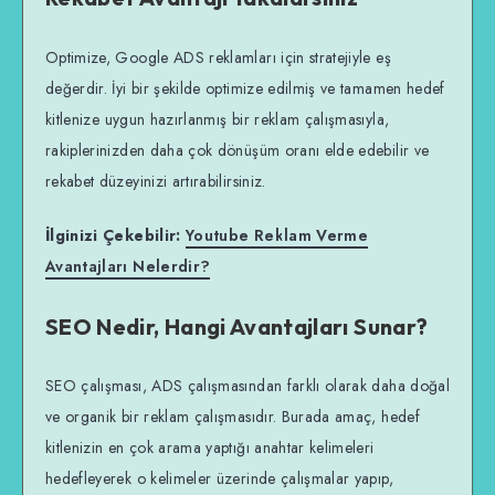
Optimize, Google ADS reklamları için stratejiyle eş
değerdir. İyi bir şekilde optimize edilmiş ve tamamen hedef
kitlenize uygun hazırlanmış bir reklam çalışmasıyla,
rakiplerinizden daha çok dönüşüm oranı elde edebilir ve
rekabet düzeyinizi artırabilirsiniz.
İlginizi Çekebilir:
Youtube Reklam Verme
Avantajları Nelerdir?
SEO Nedir, Hangi Avantajları Sunar?
SEO çalışması, ADS çalışmasından farklı olarak daha doğal
ve organik bir reklam çalışmasıdır. Burada amaç, hedef
kitlenizin en çok arama yaptığı anahtar kelimeleri
hedefleyerek o kelimeler üzerinde çalışmalar yapıp,