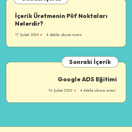
İçerik Üretmenin Püf Noktaları
Nelerdir?
17 Şubat 2024
4 dakika okuma süresi
Sonraki İçerik
Google ADS Eğitimi
14 Şubat 2026
4 dakika okuma süresi