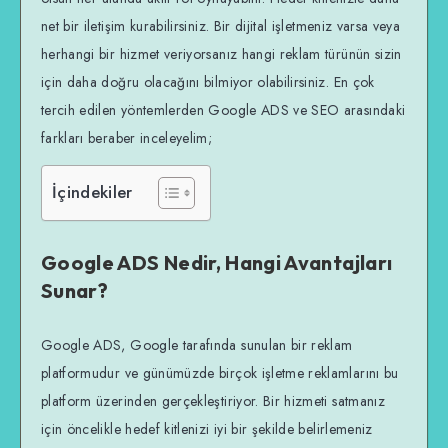
net bir iletişim kurabilirsiniz. Bir dijital işletmeniz varsa veya
herhangi bir hizmet veriyorsanız hangi reklam türünün sizin
için daha doğru olacağını bilmiyor olabilirsiniz. En çok
tercih edilen yöntemlerden Google ADS ve SEO arasındaki
farkları beraber inceleyelim;
İçindekiler
Google ADS Nedir, Hangi Avantajları
Sunar?
Google ADS, Google tarafında sunulan bir reklam
platformudur ve günümüzde birçok işletme reklamlarını bu
platform üzerinden gerçekleştiriyor. Bir hizmeti satmanız
için öncelikle hedef kitlenizi iyi bir şekilde belirlemeniz