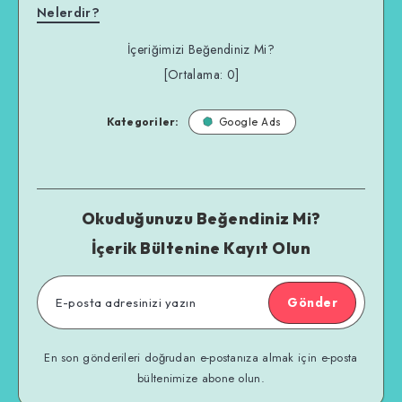
Nelerdir?
İçeriğimizi Beğendiniz Mi?
[Ortalama:
0
]
Kategoriler:
Google Ads
Okuduğunuzu Beğendiniz Mi?
İçerik Bültenine Kayıt Olun
Gönder
En son gönderileri doğrudan e-postanıza almak için e-posta
bültenimize abone olun.