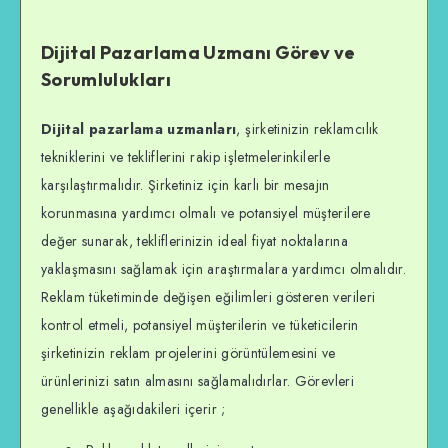
Dijital Pazarlama Uzmanı Görev ve
Sorumlulukları
Dijital pazarlama uzmanları
, şirketinizin reklamcılık
tekniklerini ve tekliflerini rakip işletmelerinkilerle
karşılaştırmalıdır. Şirketiniz için karlı bir mesajın
korunmasına yardımcı olmalı ve potansiyel müşterilere
değer sunarak, tekliflerinizin ideal fiyat noktalarına
yaklaşmasını sağlamak için araştırmalara yardımcı olmalıdır.
Reklam tüketiminde değişen eğilimleri gösteren verileri
kontrol etmeli, potansiyel müşterilerin ve tüketicilerin
şirketinizin reklam projelerini görüntülemesini ve
ürünlerinizi satın almasını sağlamalıdırlar. Görevleri
genellikle aşağıdakileri içerir ;