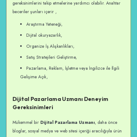
gereksinimlerini takip etmelerine yardımcı olabilir. Anahtar
beceriler şunları içerir ,
Araştırma Yeteneği,
Dijital okuryazarlık,
Organize İş Alışkanlıkları,
Satış Stratejileri Geliştirme,
Pazarlama, Reklam, İşletme veya İngilizce ile İlgili
Gelişime Açık,
Dijital Pazarlama Uzmanı Deneyim
Gereksinimleri
Mükemmel bir
Dijital Pazarlama Uzmanı
, daha önce
bloglar, sosyal medya ve web sitesi içeriği aracılığıyla ürün