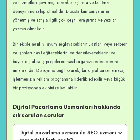
ve hizmetleri çevrimiçi olarak araştırma ve tanıtma
deneyimine sahip olmalıdır. E-posta kampanyalarını
yönetmiş ve satışla ilgili çok çeşitli araştırma ve yazılar
yazmış olmalıdır.
Bir ekiple nasıl iyi uyum sağlayacaklarını, astları veya serbest
çalışanları nasıl eğiteceklerini ve denetleyeceklerini ve
büyük dijital satış projelerini nasıl organize edeceklerini
anlamalıdır. Deneyime bağlı olarak, bir dijital pazarlamacı,
işletmenizin reklam programına liderlik edebilir veya küçük
bir pozisyonda ekibinize katılabilir.
Dijital Pazarlama Uzmanları hakkında
sık sorulan sorular
Dijital pazarlama uzmanı ile SEO uzmanı