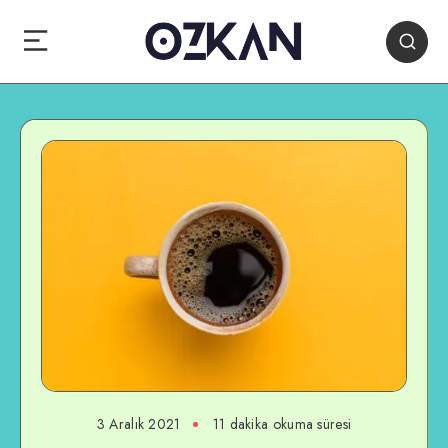
3 Aralık 2021
11 dakika okuma süresi