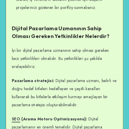
projelerinizi gösteren bir portföy sunmalısınız.
Dijital Pazarlama Uzmanının Sahip
Olması Gereken Yetkinlikler Nelerdir?
İyi bir dijital pazarlama uzmanının sahip olması gereken
bazı yetkinlikleri olmalıdır. Bu yetkinlikleri şu şekilde
sıralayabiliriz:
Pazarlama stratejisi:
Dijital pazarlama uzmanı, belirli ve
doğru hedef kitleleri hedefleyen ve çeşitli kanalları
kullanarak bu kitlelerle etkileşim kurmayı amaçlayan bir
pazarlama stratejisi oluşturabilmelidir.
SEO
(Arama Motoru Optimizasyonu):
Dijital
pazarlamanın en önemli temelidir. Dijital pazarlama