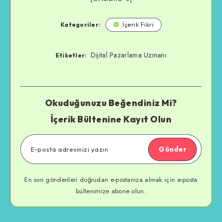
Kategoriler:
İçerik Fikri
Dijital Pazarlama Uzmanı
Etiketler:
Okuduğunuzu Beğendiniz Mi?
İçerik Bültenine Kayıt Olun
Gönder
En son gönderileri doğrudan e-postanıza almak için e-posta
bültenimize abone olun.