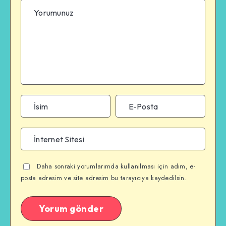
Daha sonraki yorumlarımda kullanılması için adım, e-
posta adresim ve site adresim bu tarayıcıya kaydedilsin.