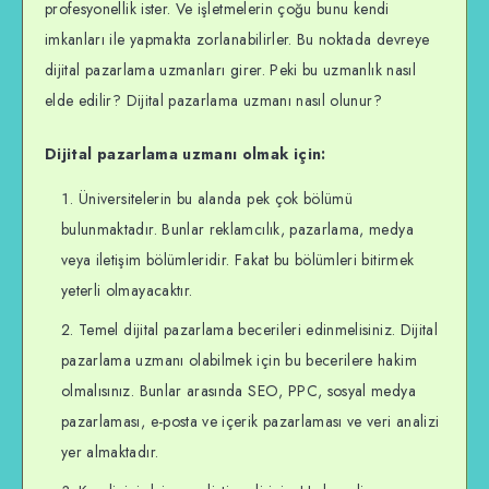
profesyonellik ister. Ve işletmelerin çoğu bunu kendi
imkanları ile yapmakta zorlanabilirler. Bu noktada devreye
dijital pazarlama uzmanları girer. Peki bu uzmanlık nasıl
elde edilir? Dijital pazarlama uzmanı nasıl olunur?
Dijital pazarlama uzmanı olmak için:
Üniversitelerin bu alanda pek çok bölümü
bulunmaktadır. Bunlar reklamcılık, pazarlama, medya
veya iletişim bölümleridir. Fakat bu bölümleri bitirmek
yeterli olmayacaktır.
Temel dijital pazarlama becerileri edinmelisiniz. Dijital
pazarlama uzmanı olabilmek için bu becerilere hakim
olmalısınız. Bunlar arasında SEO, PPC, sosyal medya
pazarlaması, e-posta ve içerik pazarlaması ve veri analizi
yer almaktadır.