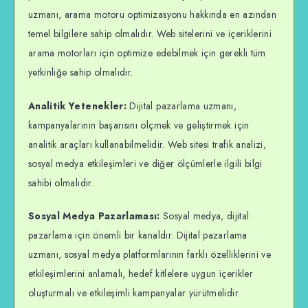
uzmanı, arama motoru optimizasyonu hakkında en azından
temel bilgilere sahip olmalıdır. Web sitelerini ve içeriklerini
arama motorları için optimize edebilmek için gerekli tüm
yetkinliğe sahip olmalıdır.
Analitik Yetenekler:
Dijital pazarlama uzmanı,
kampanyalarının başarısını ölçmek ve geliştirmek için
analitik araçları kullanabilmelidir. Web sitesi trafik analizi,
sosyal medya etkileşimleri ve diğer ölçümlerle ilgili bilgi
sahibi olmalıdır.
Sosyal Medya Pazarlaması:
Sosyal medya, dijital
pazarlama için önemli bir kanaldır. Dijital pazarlama
uzmanı, sosyal medya platformlarının farklı özelliklerini ve
etkileşimlerini anlamalı, hedef kitlelere uygun içerikler
oluşturmalı ve etkileşimli kampanyalar yürütmelidir.