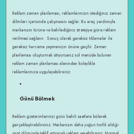
Reklam zaman planlaması, reklamlarınızın istediğiniz zaman
dilimleri içerisinde çalışmasını sağlar. Bu araç yardımıyla
markanızın türüne ve belirlediğiniz stratejiye göre reklam
verilmesi sağlanır. Sonuç olarak gereksiz tıklamalar ile
gereksiz harcama yapmanızın önüne geçilir. Zaman
planlaması oluşturmak istiyorsanız sol menüde bulunan
reklam zaman planlaması alanından kolaylıkla
reklamlarınıza uygulayabilirsiniz.
Günü Bölmek
Reklam gösterimlerinizi günü belirli saatlere bölerek
gerçekleştirebilirsiniz. Markanızın daha
yoğun trafik aldığı
saat diliminde
teklif artırarak reklam verebilirsiniz. Normal