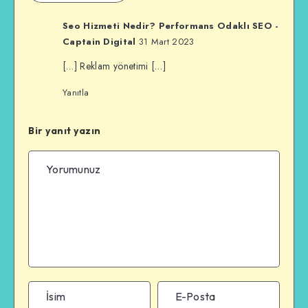
Seo Hizmeti Nedir? Performans Odaklı SEO -
Captain Digital
31 Mart 2023
[…] Reklam yönetimi […]
Yanıtla
Bir yanıt yazın