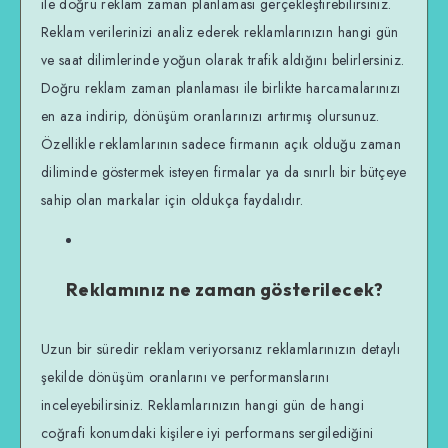
ile doğru reklam zaman planlaması gerçekleştirebilirsiniz.
Reklam verilerinizi analiz ederek reklamlarınızın hangi gün
ve saat dilimlerinde yoğun olarak trafik aldığını belirlersiniz.
Doğru reklam zaman planlaması ile birlikte harcamalarınızı
en aza indirip, dönüşüm oranlarınızı artırmış olursunuz.
Özellikle reklamlarının sadece firmanın açık olduğu zaman
diliminde göstermek isteyen firmalar ya da sınırlı bir bütçeye
sahip olan markalar için oldukça faydalıdır.
Reklamınız ne zaman gösterilecek?
Uzun bir süredir reklam veriyorsanız reklamlarınızın detaylı
şekilde dönüşüm oranlarını ve performanslarını
inceleyebilirsiniz. Reklamlarınızın hangi gün de hangi
coğrafi konumdaki kişilere iyi performans sergilediğini