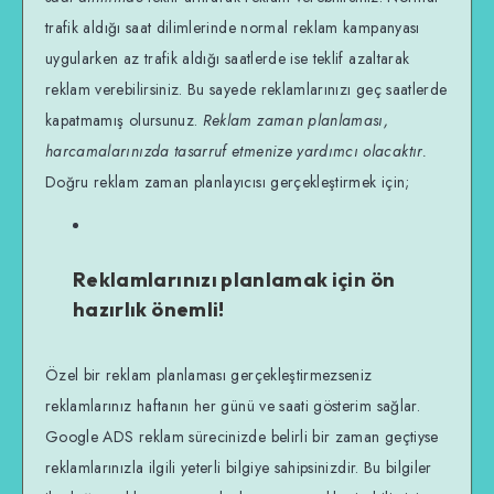
trafik aldığı saat dilimlerinde normal reklam kampanyası
uygularken az trafik aldığı saatlerde ise teklif azaltarak
reklam verebilirsiniz. Bu sayede reklamlarınızı geç saatlerde
kapatmamış olursunuz.
Reklam zaman planlaması,
harcamalarınızda tasarruf etmenize yardımcı olacaktır.
Doğru reklam zaman planlayıcısı gerçekleştirmek için;
Reklamlarınızı planlamak için ön
hazırlık önemli!
Özel bir reklam planlaması gerçekleştirmezseniz
reklamlarınız haftanın her günü ve saati gösterim sağlar.
Google ADS reklam sürecinizde belirli bir zaman geçtiyse
reklamlarınızla ilgili yeterli bilgiye sahipsinizdir. Bu bilgiler