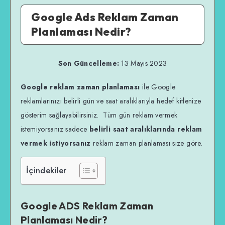
Google Ads Reklam Zaman
Planlaması Nedir?
Son Güncelleme:
13 Mayıs 2023
Google reklam zaman planlaması
ile Google
reklamlarınızı belirli gün ve saat aralıklarıyla hedef kitlenize
gösterim sağlayabilirsiniz. Tüm gün reklam vermek
istemiyorsanız sadece
belirli saat aralıklarında reklam
vermek istiyorsanız
reklam zaman planlaması size göre.
İçindekiler
Google ADS Reklam Zaman
Planlaması Nedir?