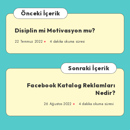
Önceki İçerik
Disiplin mi Motivasyon mu?
22 Temmuz 2022
4 dakika okuma süresi
Sonraki İçerik
Facebook Katalog Reklamları
Nedir?
26 Ağustos 2022
4 dakika okuma süresi