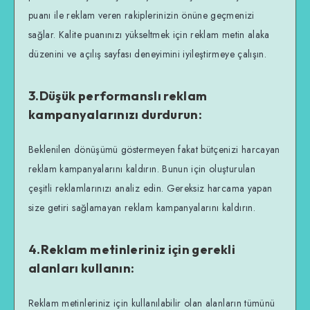
puanı ile reklam veren rakiplerinizin önüne geçmenizi
sağlar. Kalite puanınızı yükseltmek için reklam metin alaka
düzenini ve açılış sayfası deneyimini iyileştirmeye çalışın.
3.Düşük performanslı reklam
kampanyalarınızı durdurun:
Beklenilen dönüşümü göstermeyen fakat bütçenizi harcayan
reklam kampanyalarını kaldırın. Bunun için oluşturulan
çeşitli reklamlarınızı analiz edin. Gereksiz harcama yapan
size getiri sağlamayan reklam kampanyalarını kaldırın.
4.Reklam metinleriniz için gerekli
alanları kullanın:
Reklam metinleriniz için kullanılabilir olan alanların tümünü