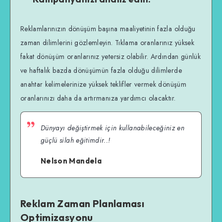
Reklamlarınızın dönüşüm başına maaliyetinin fazla olduğu
zaman dilimlerini gözlemleyin. Tıklama oranlarınız yüksek
fakat dönüşüm oranlarınız yetersiz olabilir. Ardından günlük
ve haftalık bazda dönüşümün fazla olduğu dilimlerde
anahtar kelimelerinize yüksek teklifler vermek dönüşüm
oranlarınızı daha da artırmanıza yardımcı olacaktır.
Dünyayı değiştirmek için kullanabileceğiniz en
güçlü silah eğitimdir..!
Nelson Mandela
Reklam Zaman Planlaması
Optimizasyonu