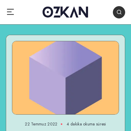
22 Temmuz 2022
4 dakika okuma süresi