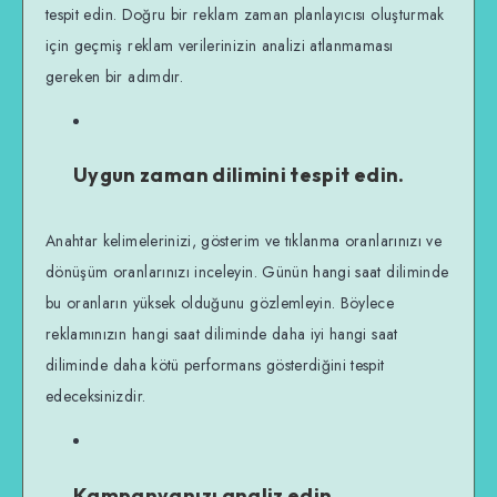
tespit edin. Doğru bir reklam zaman planlayıcısı oluşturmak
için geçmiş reklam verilerinizin analizi atlanmaması
gereken bir adımdır.
Uygun zaman dilimini tespit edin.
Anahtar kelimelerinizi, gösterim ve tıklanma oranlarınızı ve
dönüşüm oranlarınızı inceleyin. Günün hangi saat diliminde
bu oranların yüksek olduğunu gözlemleyin. Böylece
reklamınızın hangi saat diliminde daha iyi hangi saat
diliminde daha kötü performans gösterdiğini tespit
edeceksinizdir.
Kampanyanızı analiz edin.