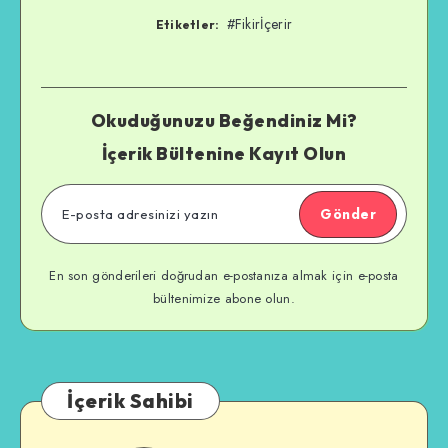
#Fikirİçerir
Etiketler:
Okuduğunuzu Beğendiniz Mi?
İçerik Bültenine Kayıt Olun
Gönder
En son gönderileri doğrudan e-postanıza almak için e-posta
bültenimize abone olun.
İçerik Sahibi