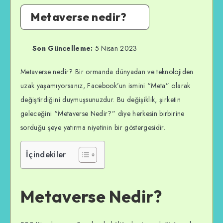
Metaverse nedir?
Son Güncelleme:
5 Nisan 2023
Metaverse nedir? Bir ormanda dünyadan ve teknolojiden
uzak yaşamıyorsanız, Facebook’un ismini “Meta” olarak
değiştirdiğini duymuşsunuzdur. Bu değişiklik, şirketin
geleceğini “Metaverse Nedir?” diye herkesin birbirine
sorduğu şeye yatırma niyetinin bir göstergesidir.
İçindekiler
Metaverse Nedir?