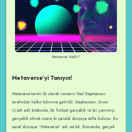
Metaverse Nedir?
Metaverse’yi Tanıyın!
Metaverse terimi ilk olarak romancı Neil Stephenson
tarafından halkın bilincine getirildi. Stephenson, Snow
Crash adlı kitabında, bir fiziksel gerçeklik ve bir çevrimiçi
gerçeklik olmak üzere iki paralel dünyaya atıfta bulunur. Bu
sanal dünyaya “Metaverse” adı verildi. Romanda, gerçek