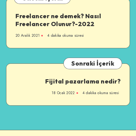
Freelancer ne demek? Nasıl
Freelancer Olunur?-2022
20 Aralık 2021
4 dakika okuma süresi
Sonraki İçerik
Fijital pazarlama nedir?
18 Ocak 2022
4 dakika okuma süresi