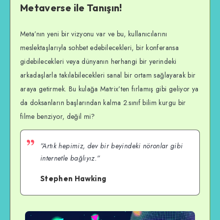
Metaverse ile Tanışın!
Meta’nın yeni bir vizyonu var ve bu, kullanıcılarını
meslektaşlarıyla sohbet edebilecekleri, bir konferansa
gidebilecekleri veya dünyanın herhangi bir yerindeki
arkadaşlarla takılabilecekleri sanal bir ortam sağlayarak bir
araya getirmek. Bu kulağa Matrix’ten fırlamış gibi geliyor ya
da doksanların başlarından kalma 2.sınıf bilim kurgu bir
filme benziyor, değil mi?
”Artık hepimiz, dev bir beyindeki nöronlar gibi
internetle bağlıyız.”
Stephen Hawking